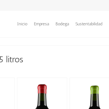
Inicio
Empresa
Bodega
Sustentabilidad
 litros