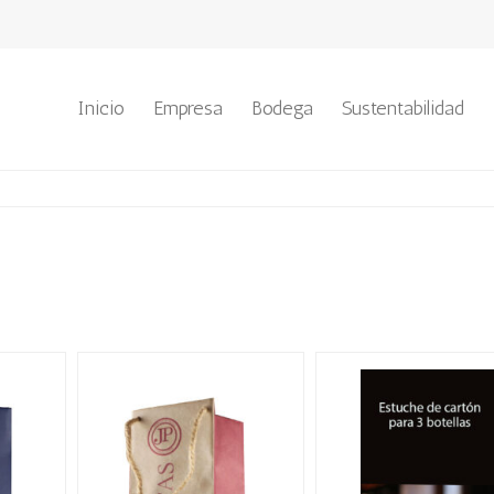
Inicio
Empresa
Bodega
Sustentabilidad