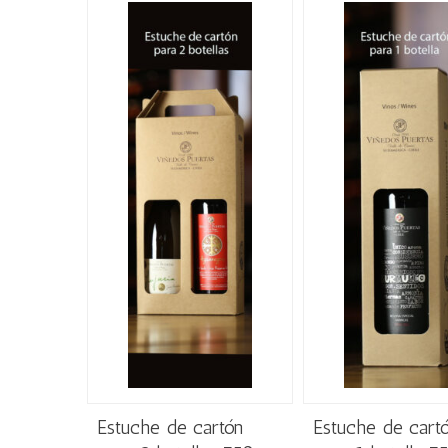
Estuche de cartón
Estuche de cart