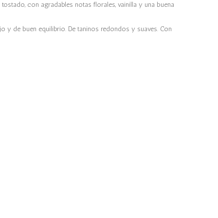
ostado, con agradables notas florales, vainilla y una buena
o y de buen equilibrio. De taninos redondos y suaves. Con