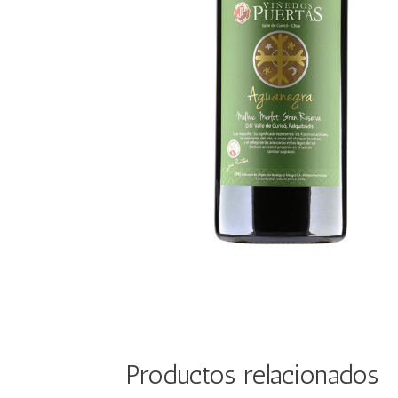
Productos relacionados