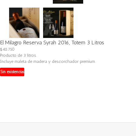
El Milagro Reserva Syrah 2016, Totem 3 Litros
$
48.750
Producto de 3 litros.
Incluye maleta de madera y descorchador premium.
Sin existencias