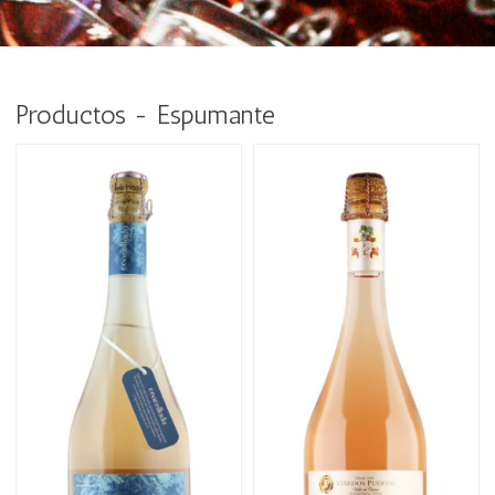
Productos - Espumante