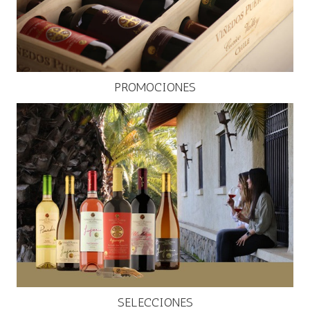
PROMOCIONES
SELECCIONES