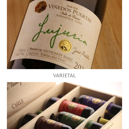
VARIETAL