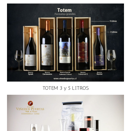
TOTEM 3 y 5 LITROS