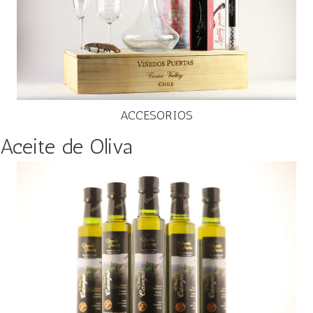
ACCESORIOS
Aceite de Oliva