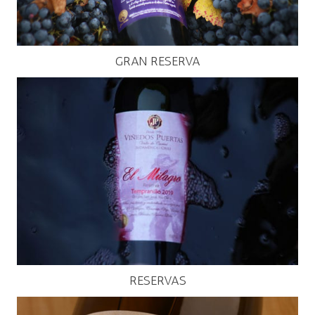
GRAN RESERVA
RESERVAS