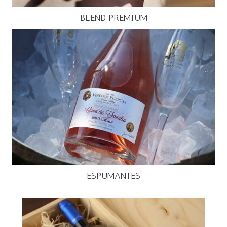
BLEND PREMIUM
ESPUMANTES