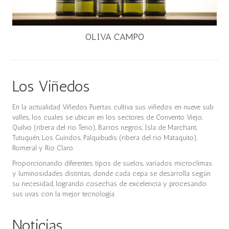
OLIVA CAMPO
Los Viñedos
En la actualidad Viñedos Puertas cultiva sus viñedos en nueve sub
valles, los cuales se ubican en los sectores de Convento Viejo,
Quilvo (ribera del rio Teno), Barros negros, Isla de Marchant,
Tutuquén, Los Guindos, Palquibudis (ribera del rio Mataquito),
Romeral y Rio Claro.
Proporcionando diferentes tipos de suelos, variados microclimas
y luminosidades distintas, donde cada cepa se desarrolla según
su necesidad, logrando cosechas de excelencia y procesando
sus uvas con la mejor tecnología.
Noticias