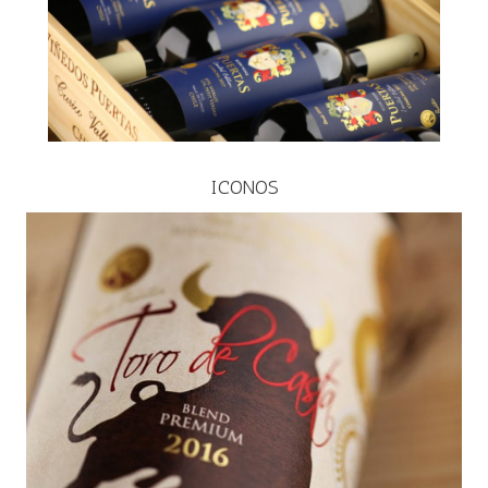
ICONOS