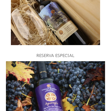
RESERVA ESPECIAL