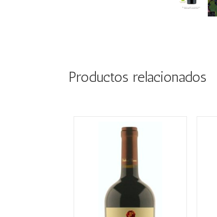
Productos relacionados