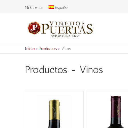
Mi Cuenta
Español
Inicio
>
Productos
>
Vinos
Productos - Vinos