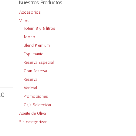
Nuestros Productos
Accesorios
Vinos
Totem 3 y 5 litros
Icono
Blend Premium
Espumante
Reserva Especial
Gran Reserva
Reserva
Varietal
20
Promociones
Caja Selección
Aceite de Oliva
Sin categorizar