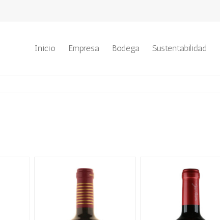
Inicio
Empresa
Bodega
Sustentabilidad