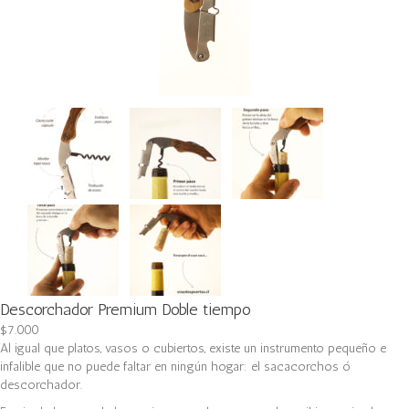
Descorchador Premium Doble tiempo
$
7.000
Al igual que platos, vasos o cubiertos, existe un instrumento pequeño e
infalible que no puede faltar en ningún hogar: el sacacorchos ó
descorchador.