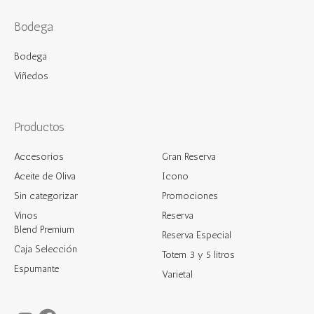
Bodega
Bodega
Viñedos
Productos
Accesorios
Gran Reserva
Aceite de Oliva
Icono
Sin categorizar
Promociones
Vinos
Reserva
Blend Premium
Reserva Especial
Caja Selección
Totem 3 y 5 litros
Espumante
Varietal