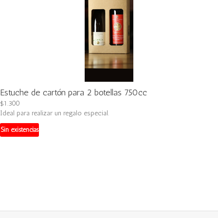
Estuche de cartón para 2 botellas 750cc
$
1.300
Ideal para realizar un regalo especial.
Sin existencias