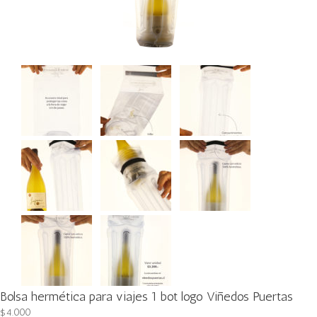
Bolsa hermética para viajes 1 bot logo Viñedos Puertas
$
4.000