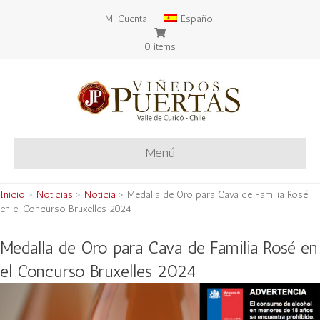
Mi Cuenta
Español
0 items
Menú
Inicio
>
Noticias
>
Noticia
>
Medalla de Oro para Cava de Familia Rosé
en el Concurso Bruxelles 2024
Medalla de Oro para Cava de Familia Rosé en
el Concurso Bruxelles 2024