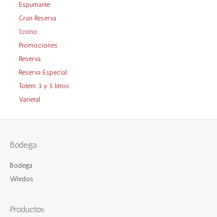
Espumante
Gran Reserva
Icono
Promociones
Reserva
Reserva Especial
Totem 3 y 5 litros
Varietal
Bodega
Bodega
Viñedos
Productos