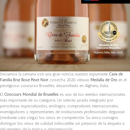
Iniciamos la semana con una gran noticia, nuestro espumante
Cava de
Familia Brut Rosé Pinot Noir
, cosecha 2020, obtuvo
Medalla de Oro
en el
prestigioso concurso Bruxelles, desarrollado en Alghero, Italia.
El
Concours Mondial de Bruxelles
es uno de los eventos internacionales
más importante de su categoría. Un selecto jurado integrado por
periodistas especializados, enólogos, compradores internacionales,
investigadores y representantes de instituciones profesionales degustan
(mediante cata ciega) los vinos en competición. Su única consigna:
distinguir los vinos de calidad indiscutible, sin perjuicio de la etiqueta o
del prestigio de la marca o denominación.