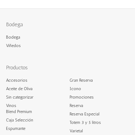
Bodega
Bodega
Viñedos
Productos
Accesorios
Gran Reserva
Aceite de Oliva
Icono
Sin categorizar
Promociones
Vinos
Reserva
Blend Premium
Reserva Especial
Caja Selección
Totem 3 y 5 litros
Espumante
Varietal