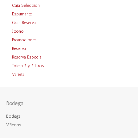
Caja Selección
Espumante
Gran Reserva
Icono
Promociones
Reserva
Reserva Especial
Totem 3 y 5 litros
Varietal
Bodega
Bodega
Viñedos