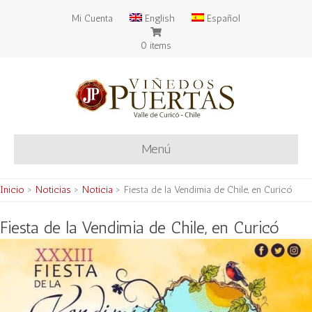
Mi Cuenta
English
Español
0 items
Menú
Inicio
>
Noticias
>
Noticia
>
Fiesta de la Vendimia de Chile, en Curicó
Fiesta de la Vendimia de Chile, en Curicó