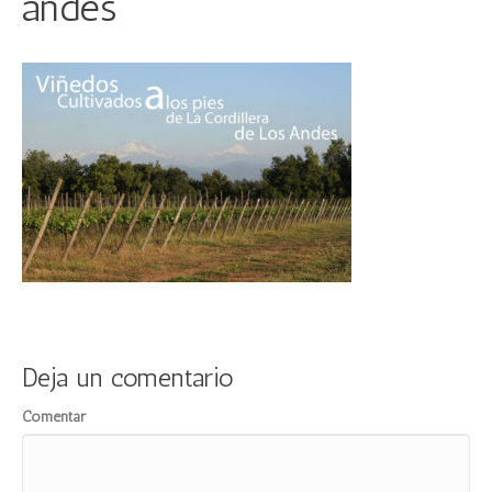
andes
Deja un comentario
Comentar