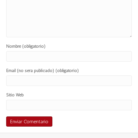
Nombre (obligatorio)
Email (no será publicado) (obligatorio)
Sitio Web