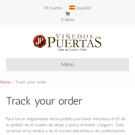
Mi Cuenta
Español
0 items
Menú
Inicio
>
Track your order
Track your order
Para hacer seguimiento de tu pedido, por favor introduce el ID de
tu pedido en el cuadro de abajo y pulsa el botón «Seguir». Esto
se envió en tu recibo y en el correo electrónico de confirmación