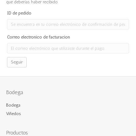
que deberías haber recibido.
ID de pedido
Correo electrónico de facturación
Seguir
Bodega
Bodega
Viñedos
Productos