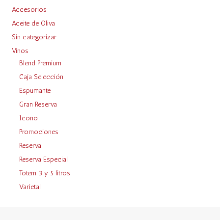
Accesorios
Aceite de Oliva
Sin categorizar
Vinos
Blend Premium
Caja Selección
Espumante
Gran Reserva
Icono
Promociones
Reserva
Reserva Especial
Totem 3 y 5 litros
Varietal