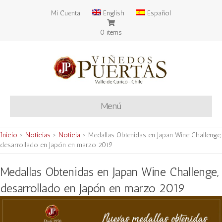
Mi Cuenta
English
Español
0 items
Menú
Inicio
>
Noticias
>
Noticia
>
Medallas Obtenidas en Japan Wine Challenge,
desarrollado en Japón en marzo 2019
Medallas Obtenidas en Japan Wine Challenge,
desarrollado en Japón en marzo 2019