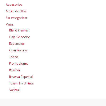
Accesorios
Aceite de Oliva
Sin categorizar
Vinos
Blend Premium
Caja Selección
Espumante
Gran Reserva
Icono
Promociones
Reserva
Reserva Especial
Totem 3 y 5 litros
Varietal