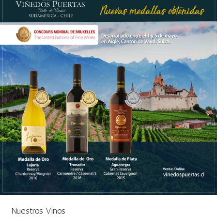
Nuestros Vinos