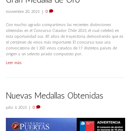
noviembre 20, 2025
|
0
Con mucho agrado compartimos las recientes distinciones
obtenidas en el Concurso Catador Chile 2025, el cual celebró en
esta oportunidad sus 30 años de trayectoria, demostrando que es
el certámen de vinos más importante. El concurso tuvo una
convocatoria de 1.350 vinos catados de 17 distintos países de
origen y un selecto jurado compuesto por…
Leer más
Nuevas Medallas Obtenidas
julio 3, 2025
|
0