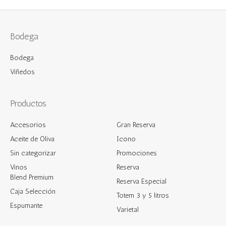
Bodega
Bodega
Viñedos
Productos
Accesorios
Gran Reserva
Aceite de Oliva
Icono
Sin categorizar
Promociones
Vinos
Reserva
Blend Premium
Reserva Especial
Caja Selección
Totem 3 y 5 litros
Espumante
Varietal