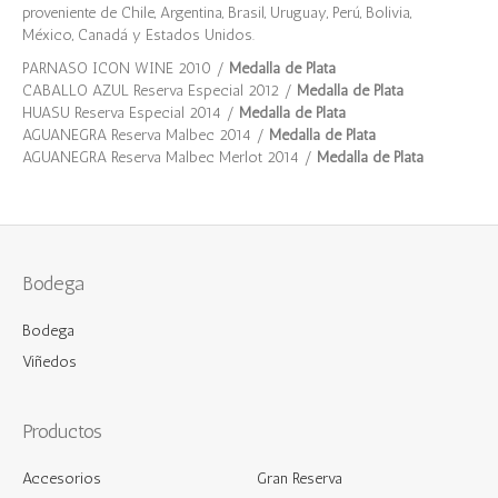
proveniente de Chile, Argentina, Brasil, Uruguay, Perú, Bolivia,
México, Canadá y Estados Unidos.
PARNASO ICON WINE 2010 /
Medalla de Plata
CABALLO AZUL Reserva Especial 2012 /
Medalla de Plata
HUASU Reserva Especial 2014 /
Medalla de Plata
AGUANEGRA Reserva Malbec 2014 /
Medalla de Plata
AGUANEGRA Reserva Malbec Merlot 2014 /
Medalla de Plata
Bodega
Bodega
Viñedos
Productos
Accesorios
Gran Reserva