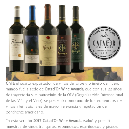
Chile
, el cuarto exportador de vinos del orbe y primero del nuevo
mundo, fué la sede de
Catad’Or Wine Awards
, que con sus 22 años
de trayectoria y el patrocinio de la OIV (Organización Internacional
de las Viña y el Vino), se presentó como uno de los concursos de
vinos internacionales de mayor relevancia y reputación del
continente americano.
En esta versión
2017 Catad’Or Wine Awards
evaluó y premió
muestras de vinos tranquilos, espumosos, espirituosos y piscos